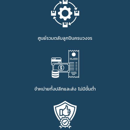
ศูนย์รวมตลับลูกปืนครบวงจร
จำหน่ายทั้งปลีกและส่ง ไม่มีขั้นต่ำ