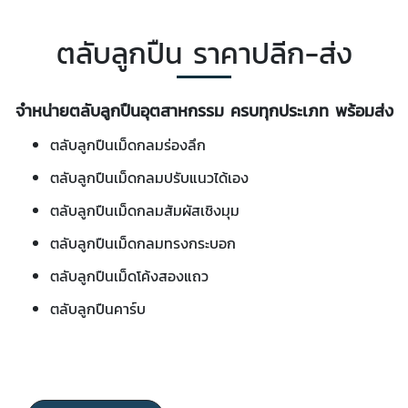
ตลับลูกปืน ราคาปลีก-ส่ง
จำหน่ายตลับลูกปืนอุตสาหกรรม ครบทุกประเภท พร้อมส่ง
ตลับลูกปืนเม็ดกลมร่องลึก
ตลับลูกปืนเม็ดกลมปรับแนวได้เอง
ตลับลูกปืนเม็ดกลมสัมผัสเชิงมุม
ตลับลูกปืนเม็ดกลมทรงกระบอก
ตลับลูกปืนเม็ดโค้งสองแถว
ตลับลูกปืนคาร์บ