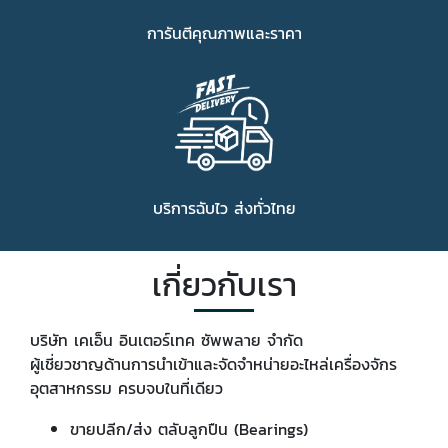
การันตีคุณภาพและราคา
บริการฉับไว ส่งทั่วไทย
เกี่ยวกับเรา
บริษัท เคเอ็น อินเตอร์เทค ซัพพลาย จำกัด
ผู้เชี่ยวชาญด้านการนำเข้าและจัดจำหน่ายอะไหล่เครื่องจักร
อุตสาหกรรม ครบจบในที่เดียว
ขายปลีก/ส่ง ตลับลูกปืน (Bearings)