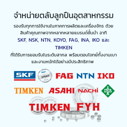
จำหน่ายตลับลูกปืนอุตสาหกรรม
รองรับทุกการใช้งานในภาคการผลิตและเครื่องจักร ด้วย
สินค้าคุณภาพจากหลากหลายแบรนด์ชั้นนำ อาทิ
SKF, NSK, NTN, KOYO, FAG, INA, IKO และ
TIMKEN
ที่ได้รับการยอมรับในระดับสากล พร้อมตอบโจทย์ทั้งงานเบา
และงานหนักได้อย่างมีประสิทธิภาพ