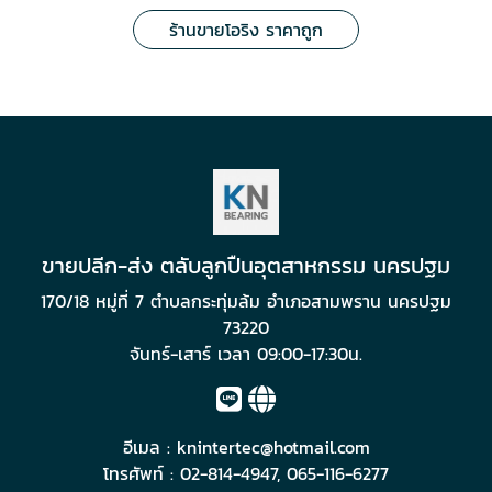
ร้านขายโอริง ราคาถูก
ขายปลีก-ส่ง ตลับลูกปืนอุตสาหกรรม นครปฐม
170/18 หมู่ที่ 7 ตำบลกระทุ่มล้ม อำเภอสามพราน นครปฐม
73220
จันทร์-เสาร์ เวลา 09:00-17:30น.
อีเมล :
knintertec@hotmail.com
โทรศัพท์ :
02-814-4947
,
065-116-6277