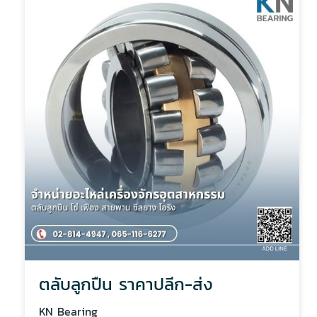
ตลับลูกปืน ราคาปลีก-ส่ง
KN Bearing