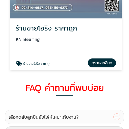
ร้านขายโอริง ราคาถูก
KN Bearing
ดูรายละเอียด
ร้านขายโอริง ราคาถูก
FAQ คำถามที่พบบ่อย
เลือกตลับลูกปืนยังไงให้เหมาะกับงาน?