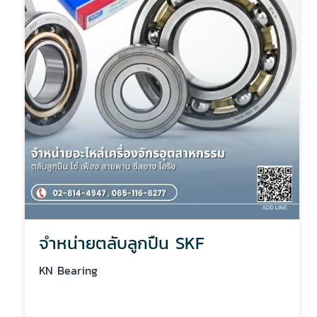
จำหน่ายตลับลูกปืน SKF
KN Bearing