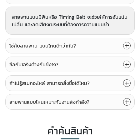
สายพานแบบมีฟันหรือ Timing Belt จะช่วยให้การจับแน่น
ไม่ลื่น และลดเสียงในระบบที่ต้องการความแม่นยำ
โซ่กับสายพาน แบบไหนดีกว่ากัน?
ซีลกับโอริงต่างกันยังไง?
ถ้าไม่รู้สเปกอะไหล่ สามารถสั่งซื้อได้ไหม?
สายพานแบบไหนเหมาะกับงานส่งกำลัง?
คำค้นสินค้า