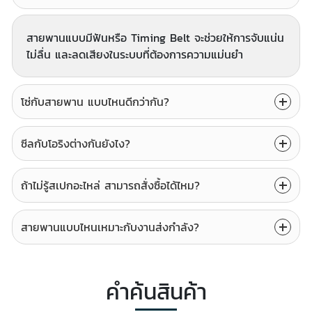
สายพานแบบมีฟันหรือ Timing Belt จะช่วยให้การจับแน่น
ไม่ลื่น และลดเสียงในระบบที่ต้องการความแม่นยำ
โซ่กับสายพาน แบบไหนดีกว่ากัน?
ซีลกับโอริงต่างกันยังไง?
ถ้าไม่รู้สเปกอะไหล่ สามารถสั่งซื้อได้ไหม?
สายพานแบบไหนเหมาะกับงานส่งกำลัง?
คำค้นสินค้า