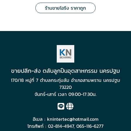
ร้านขายโอริง ราคาถูก
ขายปลีก-ส่ง ตลับลูกปืนอุตสาหกรรม นครปฐม
170/18 หมู่ที่ 7 ตำบลกระทุ่มล้ม อำเภอสามพราน นครปฐม
73220
จันทร์-เสาร์ เวลา 09:00-17:30น.
อีเมล :
knintertec@hotmail.com
โทรศัพท์ :
02-814-4947
,
065-116-6277