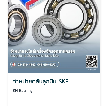
จำหน่ายตลับลูกปืน SKF
KN Bearing