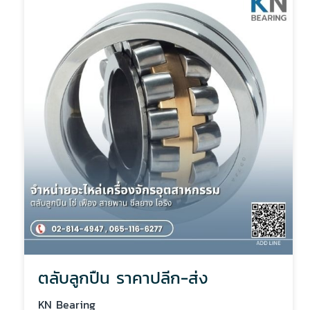
ตลับลูกปืน ราคาปลีก-ส่ง
KN Bearing