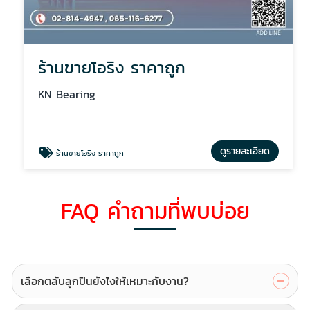
ร้านขายโอริง ราคาถูก
KN Bearing
ดูรายละเอียด
ร้านขายโอริง ราคาถูก
FAQ คำถามที่พบบ่อย
เลือกตลับลูกปืนยังไงให้เหมาะกับงาน?