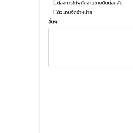
ต้องการให้พนักงานขายติดต่อกลับ
ตัวแทนจัดจำหน่าย
อื่นๆ