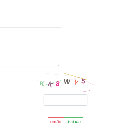
ยกเลิก
ส่งคำขอ