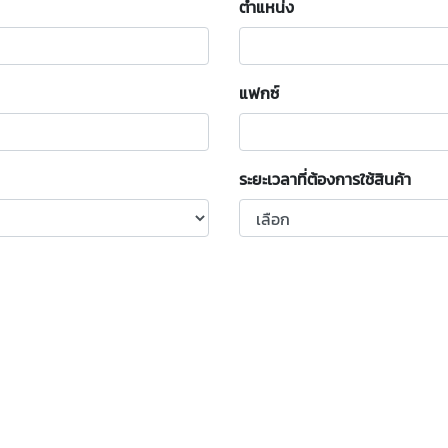
ตำแหน่ง
แฟกซ์
ระยะเวลาที่ต้องการใช้สินค้า