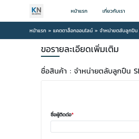
หน้าแรก
เกี่ยวกับเรา
หน้าแรก
»
แคตตาล็อกออนไลน์
»
จำหน่ายตลับลูกปืน
ขอรายละเอียดเพิ่มเติม
ชื่อสินค้า : จำหน่ายตลับลูกปืน 
ชื่อผู้ติดต่อ