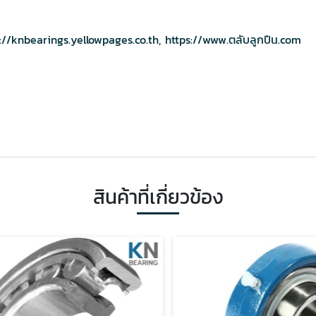
://knbearings.yellowpages.co.th
,
https://www.ตลับลูกปืน.com
สินค้าที่เกี่ยวข้อง