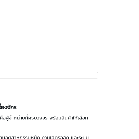
่องจักร
อผู้จำหน่ายที่ครบวงจร พร้อมสินค้าให้เลือก
ั้งงานอุตสาหกรรมหนัก งานไฮดรอลิก และระบบ