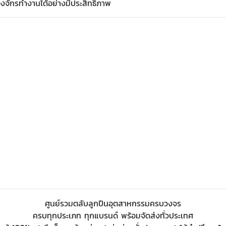
ื่องจักรทำงานได้อย่างมีประสิทธิภาพ
ศูนย์รวมตลับลูกปืนอุตสาหกรรมครบวงจร
ครบทุกประเภท ทุกแบรนด์ พร้อมจัดส่งทั่วประเทศ