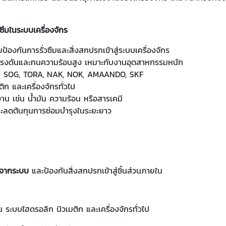
ซึมในระบบเครื่องจักร
ป้องกันการรั่วซึมและสิ่งสกปรกเข้าสู่ระบบเครื่องจักร
รงดันและทนความร้อนสูง เหมาะกับงานอุตสาหกรรมหนัก
เช่น SOG, TORA, NAK, NOK, AMAANDO, SKF
ก และเครื่องจักรทั่วไป
น เช่น น้ำมัน ความร้อน หรือสารเคมี
ะลดต้นทุนการซ่อมบำรุงในระยะยาว
กจากระบบ
และป้องกันสิ่งสกปรกเข้าสู่ชิ้นส่วนภายใน
น ระบบไฮดรอลิก นิวเมติก และเครื่องจักรทั่วไป