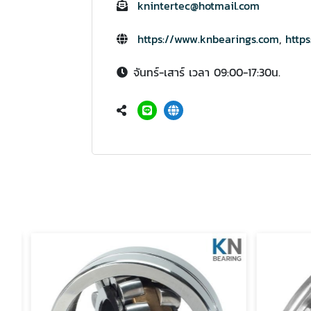
knintertec@hotmail.com
https://www.knbearings.com
,
https
จันทร์-เสาร์ เวลา 09:00-17:30น.