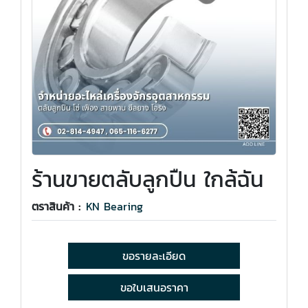
ร้านขายตลับลูกปืน ใกล้ฉัน
ตราสินค้า :
KN Bearing
ขอรายละเอียด
ขอใบเสนอราคา