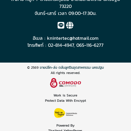
73220
จันทร์-เสาร์ เวลา 09:00-17:30น.
อีเมล :
knintertec@hotmail.com
โทรศัพท์ :
02-814-4947
,
065-116-6277
© 2569
ขายปลีก-ส่ง ตลับลูกปืนอุตสาหกรรม นครปฐม
All rights reserved.
Work is Secure
Protect Data With Encrypt
Powered By
Thailand YellowPages