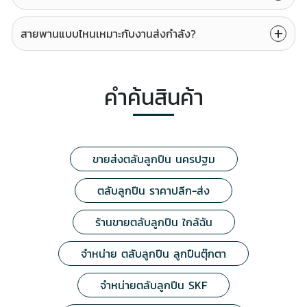
สายพานแบบไหนเหมาะกับงานส่งกำลัง?
คำค้นสินค้า
ขายส่งตลับลูกปืน นครปฐม
ตลับลูกปืน ราคาปลีก-ส่ง
ร้านขายตลับลูกปืน ใกล้ฉัน
จำหน่าย ตลับลูกปืน ลูกปืนตุ๊กตา
จำหน่ายตลับลูกปืน SKF