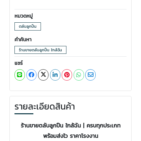
หมวดหมู่
ตลับลูกปืน
คำค้นหา
ร้านขายตลับลูกปืน ใกล้ฉัน
แชร์
รายละเอียดสินค้า
ร้านขายตลับลูกปืน ใกล้ฉัน | ครบทุกประเภท
พร้อมส่งไว ราคาโรงงาน