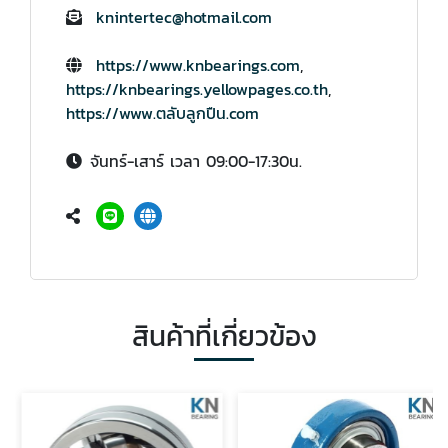
knintertec@hotmail.com
https://www.knbearings.com
,
https://knbearings.yellowpages.co.th
,
https://www.ตลับลูกปืน.com
จันทร์-เสาร์ เวลา 09:00-17:30น.
สินค้าที่เกี่ยวข้อง