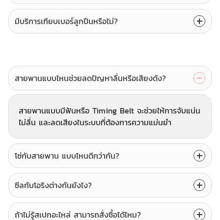
มีบริการเทียบเบอร์ลูกปืนหรือไม่?
สายพานแบบไหนช่วยลดปัญหาลื่นหรือเสียงดัง?
สายพานแบบมีฟันหรือ Timing Belt จะช่วยให้การจับแน่น
ไม่ลื่น และลดเสียงในระบบที่ต้องการความแม่นยำ
โซ่กับสายพาน แบบไหนดีกว่ากัน?
ซีลกับโอริงต่างกันยังไง?
ถ้าไม่รู้สเปกอะไหล่ สามารถสั่งซื้อได้ไหม?