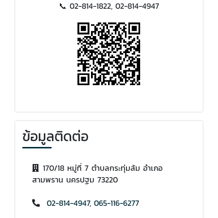
📞 02-814-1822, 02-814-4947
ข้อมูลติดต่อ
170/18 หมู่ที่ 7 ตำบลกระทุ่มล้ม อำเภอ
สามพราน นครปฐม 73220
02-814-4947
,
065-116-6277