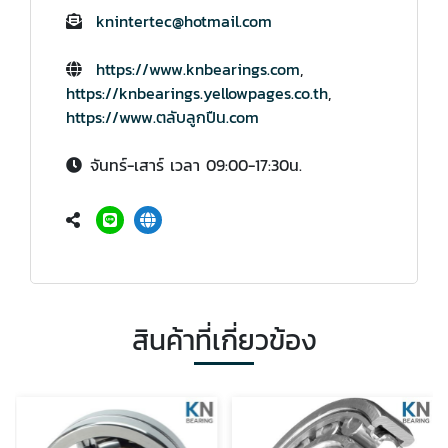
knintertec@hotmail.com
https://www.knbearings.com
,
https://knbearings.yellowpages.co.th
,
https://www.ตลับลูกปืน.com
จันทร์-เสาร์ เวลา 09:00-17:30น.
สินค้าที่เกี่ยวข้อง