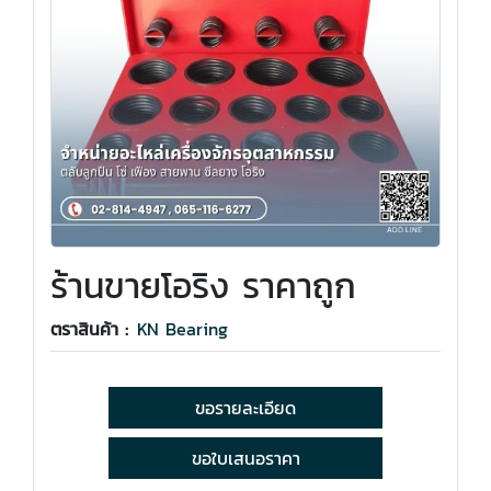
ร้านขายโอริง ราคาถูก
ตราสินค้า :
KN Bearing
ขอรายละเอียด
ขอใบเสนอราคา