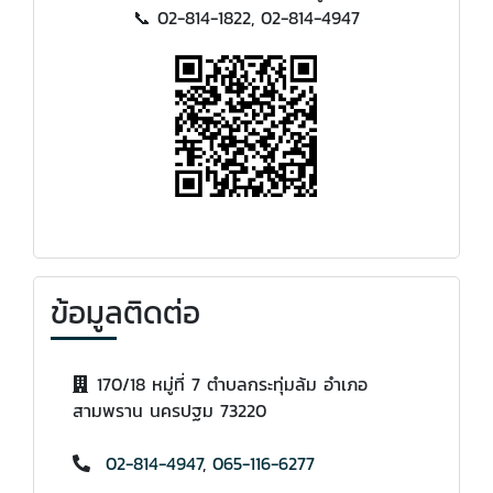
📞 02-814-1822, 02-814-4947
ข้อมูลติดต่อ
170/18 หมู่ที่ 7 ตำบลกระทุ่มล้ม อำเภอ
สามพราน นครปฐม 73220
02-814-4947
,
065-116-6277