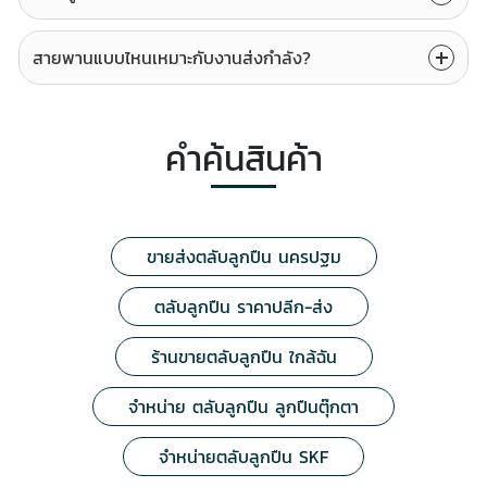
สายพานแบบไหนเหมาะกับงานส่งกำลัง?
คำค้นสินค้า
ขายส่งตลับลูกปืน นครปฐม
ตลับลูกปืน ราคาปลีก-ส่ง
ร้านขายตลับลูกปืน ใกล้ฉัน
จำหน่าย ตลับลูกปืน ลูกปืนตุ๊กตา
จำหน่ายตลับลูกปืน SKF