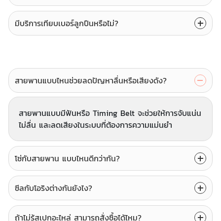
มีบริการเทียบเบอร์ลูกปืนหรือไม่?
สายพานแบบไหนช่วยลดปัญหาลื่นหรือเสียงดัง?
สายพานแบบมีฟันหรือ Timing Belt จะช่วยให้การจับแน่น
ไม่ลื่น และลดเสียงในระบบที่ต้องการความแม่นยำ
โซ่กับสายพาน แบบไหนดีกว่ากัน?
ซีลกับโอริงต่างกันยังไง?
ถ้าไม่รู้สเปกอะไหล่ สามารถสั่งซื้อได้ไหม?