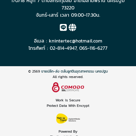
170/18 หมู่ที่ 7 ตำบลกระทุ่มล้ม อำเภอสามพราน นครปฐม
73220
จันทร์-เสาร์ เวลา 09:00-17:30น.
อีเมล :
knintertec@hotmail.com
โทรศัพท์ :
02-814-4947
,
065-116-6277
© 2569
ขายปลีก-ส่ง ตลับลูกปืนอุตสาหกรรม นครปฐม
All rights reserved.
Work is Secure
Protect Data With Encrypt
Powered By