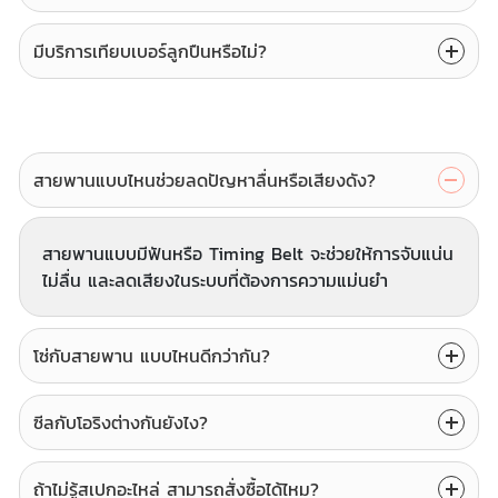
มีบริการเทียบเบอร์ลูกปืนหรือไม่?
สายพานแบบไหนช่วยลดปัญหาลื่นหรือเสียงดัง?
สายพานแบบมีฟันหรือ Timing Belt จะช่วยให้การจับแน่น
ไม่ลื่น และลดเสียงในระบบที่ต้องการความแม่นยำ
โซ่กับสายพาน แบบไหนดีกว่ากัน?
ซีลกับโอริงต่างกันยังไง?
ถ้าไม่รู้สเปกอะไหล่ สามารถสั่งซื้อได้ไหม?