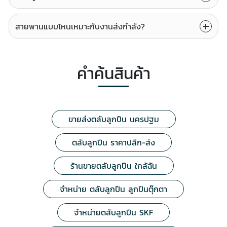
สายพานแบบไหนเหมาะกับงานส่งกำลัง?
คำค้นสินค้า
ขายส่งตลับลูกปืน นครปฐม
ตลับลูกปืน ราคาปลีก-ส่ง
ร้านขายตลับลูกปืน ใกล้ฉัน
จำหน่าย ตลับลูกปืน ลูกปืนตุ๊กตา
จำหน่ายตลับลูกปืน SKF