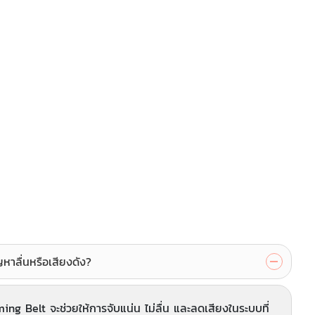
ลื่นหรือเสียงดัง?
ng Belt จะช่วยให้การจับแน่น ไม่ลื่น และลดเสียงในระบบที่