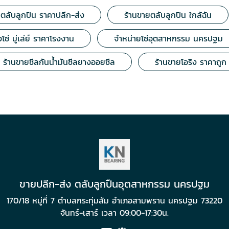
ตลับลูกปืน ราคาปลีก-ส่ง
ร้านขายตลับลูกปืน ใกล้ฉัน
โซ่ มู่เล่ย์ ราคาโรงงาน
จำหน่ายโซ่อุตสาหกรรม นครปฐม
ร้านขายซีลกันน้ำมันซีลยางออยซีล
ร้านขายโอริง ราคาถูก
ขายปลีก-ส่ง ตลับลูกปืนอุตสาหกรรม นครปฐม
170/18 หมู่ที่ 7 ตำบลกระทุ่มล้ม อำเภอสามพราน นครปฐม 73220
จันทร์-เสาร์ เวลา 09:00-17:30น.