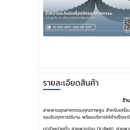
รายละเอียดสินค้า
ร้า
สายพานอุตสาหกรรมคุณภาพสูง สำหรับเครื่องจ
รองรับทุกการใช้งาน พร้อมบริการให้คำปรึกษา
เราจำหน่ายทั้ง สายพานร่อง (V-Belt), สาย