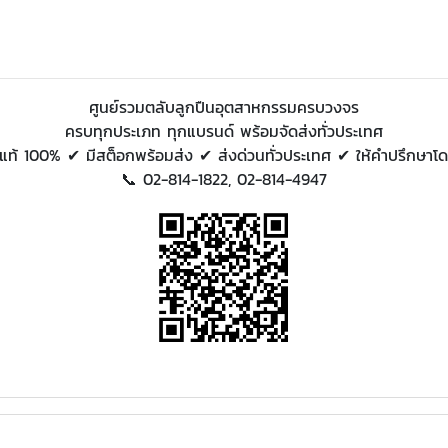
ศูนย์รวมตลับลูกปืนอุตสาหกรรมครบวงจร
ครบทุกประเภท ทุกแบรนด์ พร้อมจัดส่งทั่วประเทศ
แท้ 100% ✔ มีสต็อกพร้อมส่ง ✔ ส่งด่วนทั่วประเทศ ✔ ให้คำปรึกษาโดย
📞 02-814-1822, 02-814-4947