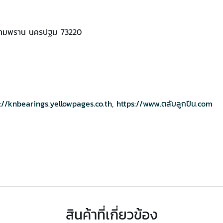
เภอสามพราน นครปฐม 73220
://knbearings.yellowpages.co.th
,
https://www.ตลับลูกปืน.com
สินค้าที่เกี่ยวข้อง