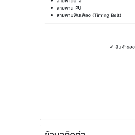
สายพานยาง
สายพาน PU
สายพานฟันเฟือง (Timing Belt)
✔ สินค้าของ
ข้อมูลติดต่อ