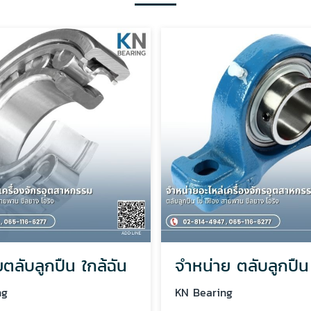
ตลับลูกปืน ใกล้ฉัน
ng
KN Bearing