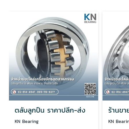
ตลับลูกปืน ราคาปลีก-ส่ง
ร้านขาย
KN Bearing
KN Beari