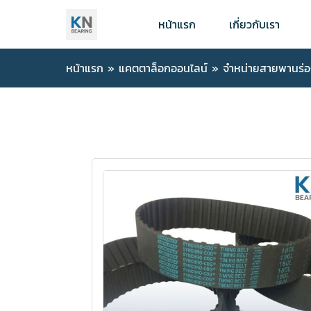
หน้าแรก
เกี่ยวกับเรา
หน้าแรก
»
แคตตาล็อกออนไลน์
»
จำหน่ายสายพานร่