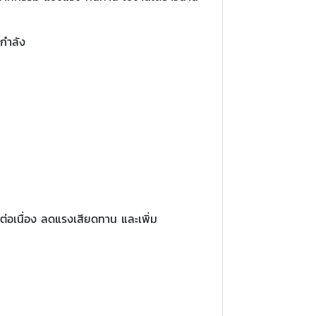
งกำลัง
ต่อเนื่อง ลดแรงเสียดทาน และเพิ่ม