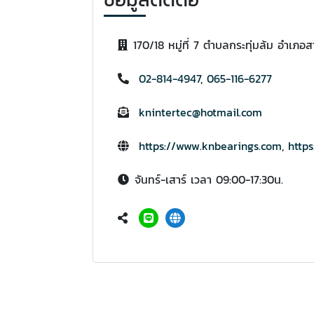
170/18 หมู่ที่ 7 ตำบลกระทุ่มล้ม อำ
02-814-4947
,
065-116-6277
knintertec@hotmail.com
https://www.knbearings.com
,
https
จันทร์-เสาร์ เวลา 09:00-17:30น.